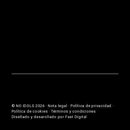
© NO IDOLS
2026
·
Nota legal
·
Política de privacidad
·
Política de cookies
·
Términos y condiciones
Diseñado y desarollado por
Fast Digital