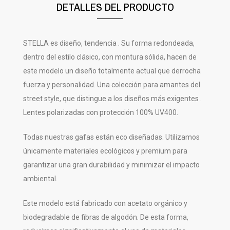
DETALLES DEL PRODUCTO
STELLA es diseño, tendencia . Su forma redondeada,
dentro del estilo clásico, con montura sólida, hacen de
este modelo un diseño totalmente actual que derrocha
fuerza y personalidad. Una colección para amantes del
street style, que distingue a los diseños más exigentes .
Lentes polarizadas con protección 100% UV400.
Todas nuestras gafas están eco diseñadas. Utilizamos
únicamente materiales ecológicos y premium para
garantizar una gran durabilidad y minimizar el impacto
ambiental.
Este modelo está fabricado con acetato orgánico y
biodegradable de fibras de algodón. De esta forma,