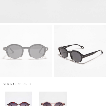
VER MÁS COLORES