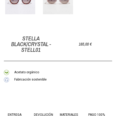
STELLA
BLACK/CRYSTAL -
165,00 €
STELL01
Acetato orgánico
Fabricación sostenible
ENTREGA
DEVOLUCIÓN
MATERIALES
PAGO 100%