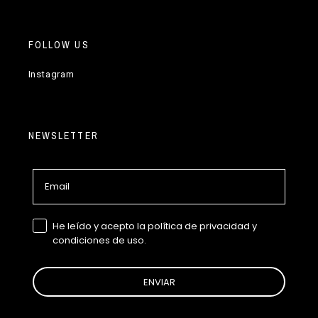
FOLLOW US
Instagram
NEWSLETTER
Email
GDPR
He leído y acepto la política de privacidad y
condiciones de uso.
ENVIAR