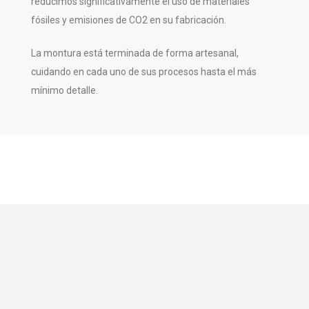
reducimos significativamente el uso de materiales
fósiles y emisiones de CO2 en su fabricación.
La montura está terminada de forma artesanal,
cuidando en cada uno de sus procesos hasta el más
mínimo detalle.