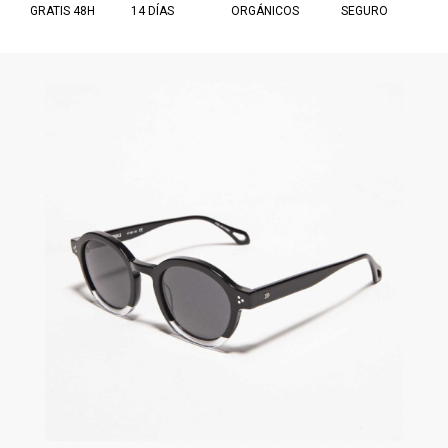
GRATIS 48H
14 DÍAS
ORGÁNICOS
SEGURO