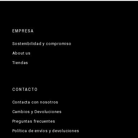
EMPRESA
Sostenibilidad y compromiso
About us
Tiendas
CONTACTO
Contacta con nosotros
Cambios y Devoluciones
Preguntas frecuentes
Política de envíos y devoluciones