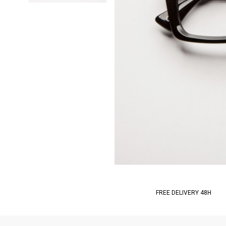
FREE DELIVERY 48H