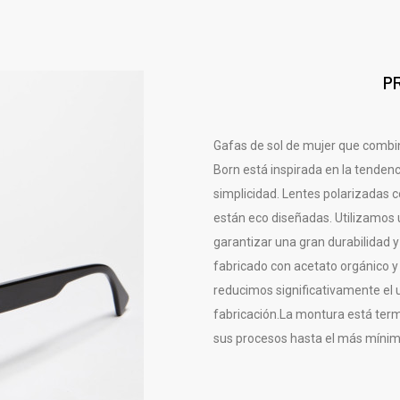
P
Gafas de sol de mujer que combi
Born está inspirada en la tendenc
simplicidad. Lentes polarizadas
están eco diseñadas. Utilizamos
garantizar una gran durabilidad 
fabricado con acetato orgánico y
reducimos significativamente el 
fabricación.La montura está ter
sus procesos hasta el más mínimo