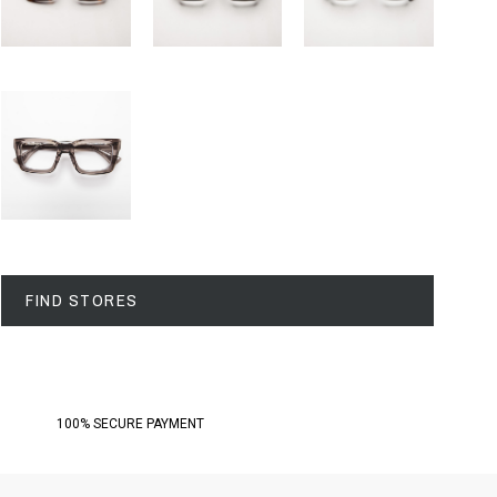
FIND STORES
100% SECURE PAYMENT