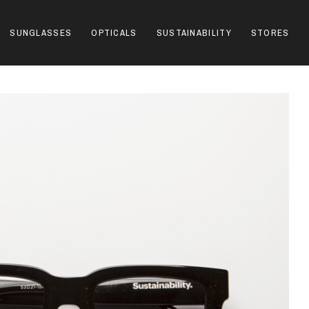
SUNGLASSES
OPTICALS
SUSTAINABILITY
STORES