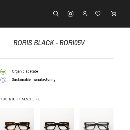
BORIS BLACK - BORI05V
Organic acetate
Sustainable manufacturing
YOU MIGHT ALSO LIKE