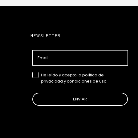
NEWSLETTER
Email
GDPR
He leído y acepto la política de
privacidad y condiciones de uso.
ENVIAR