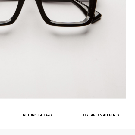
RETURN 14 DAYS
ORGANIC MATERIALS